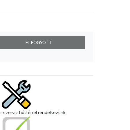
ELFOGYOTT
 szerviz háttérrel rendelkezünk.