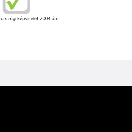
országi képviselet 2004 óta.