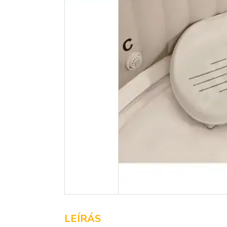
LEÍRÁS